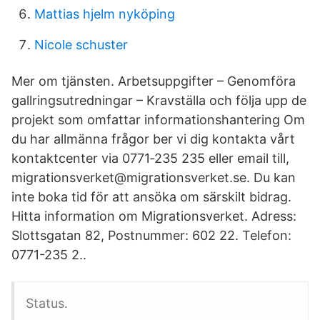
Mattias hjelm nyköping
Nicole schuster
Mer om tjänsten. Arbetsuppgifter – Genomföra
gallringsutredningar – Kravställa och följa upp de
projekt som omfattar informationshantering Om
du har allmänna frågor ber vi dig kontakta vårt
kontaktcenter via 0771‑235 235 eller email till,
migrationsverket@migrationsverket.se. Du kan
inte boka tid för att ansöka om särskilt bidrag.
Hitta information om Migrationsverket. Adress:
Slottsgatan 82, Postnummer: 602 22. Telefon:
0771-235 2..
Status.