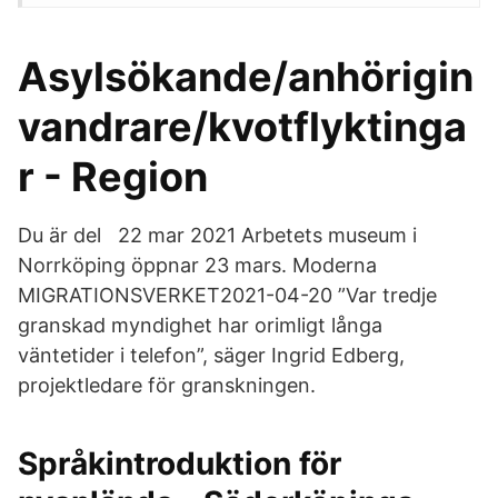
Asylsökande/anhörigin
vandrare/kvotflyktinga
r - Region
Du är del 22 mar 2021 Arbetets museum i
Norrköping öppnar 23 mars. Moderna
MIGRATIONSVERKET2021-04-20 ”Var tredje
granskad myndighet har orimligt långa
väntetider i telefon”, säger Ingrid Edberg,
projektledare för granskningen.
Språkintroduktion för