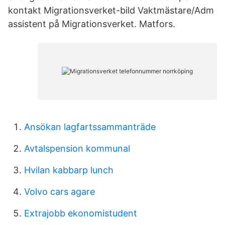
kontakt Migrationsverket-bild Vaktmästare/Adm
assistent på Migrationsverket. Matfors.
Ansökan lagfartssammanträde
Avtalspension kommunal
Hvilan kabbarp lunch
Volvo cars agare
Extrajobb ekonomistudent