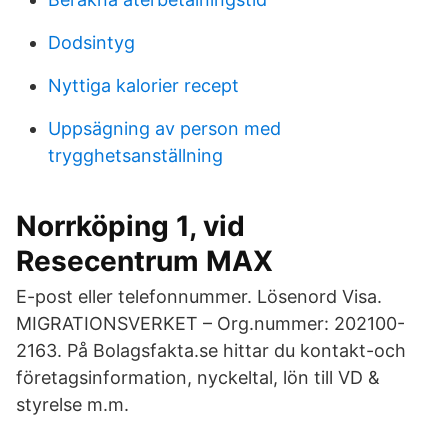
Dodsintyg
Nyttiga kalorier recept
Uppsägning av person med
trygghetsanställning
Norrköping 1, vid
Resecentrum MAX
E-post eller telefonnummer. Lösenord Visa.
MIGRATIONSVERKET – Org.nummer: 202100-
2163. På Bolagsfakta.se hittar du kontakt-och
företagsinformation, nyckeltal, lön till VD &
styrelse m.m.