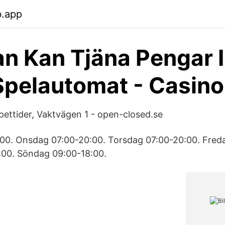
b.app
n Kan Tjäna Pengar I
Spelautomat - Casino
pettider, Vaktvägen 1 - open-closed.se
00. Onsdag 07:00-20:00. Torsdag 07:00-20:00. Fred
:00. Söndag 09:00-18:00.