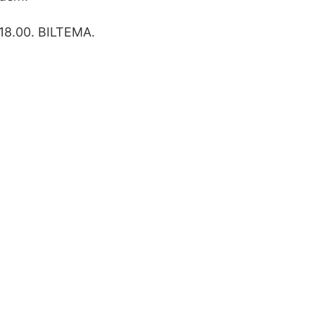
 18.00. BILTEMA.