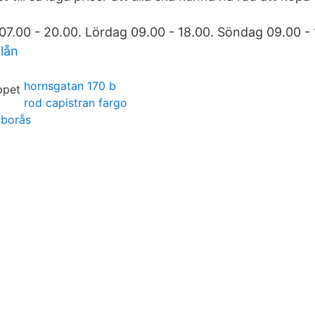
.00 - 20.00. Lördag 09.00 - 18.00. Söndag 09.00 -
lån
hornsgatan 170 b
rod capistran fargo
 borås