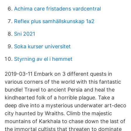
Achima care fristadens vardcentral
Reflex plus samhällskunskap 1a2
Sni 2021
Soka kurser universitet
Styrning av el i hemmet
2019-03-11 Embark on 3 different quests in
various corners of the world with this fantastic
bundle! Travel to ancient Persia and heal the
kindhearted folk of a horrible plague. Take a
deep dive into a mysterious underwater art-deco
city haunted by Wraiths. Climb the majestic
mountains of Karkhala to chase down the last of
the immortal cultists that threaten to dominate