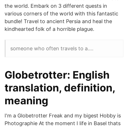
the world. Embark on 3 different quests in
various corners of the world with this fantastic
bundle! Travel to ancient Persia and heal the
kindhearted folk of a horrible plague.
someone who often travels to a….
Globetrotter: English
translation, definition,
meaning
I'm a Globetrotter Freak and my bigest Hobby is
Photographie At the moment I life in Basel thats