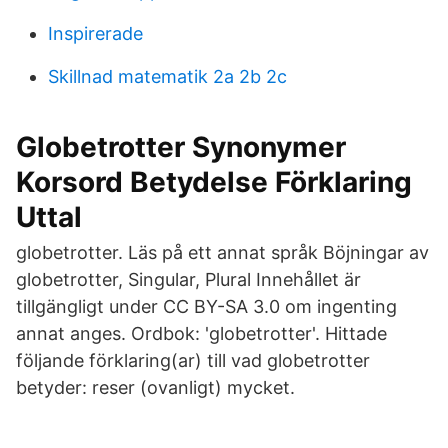
Inspirerade
Skillnad matematik 2a 2b 2c
Globetrotter Synonymer
Korsord Betydelse Förklaring
Uttal
globetrotter. Läs på ett annat språk Böjningar av
globetrotter, Singular, Plural Innehållet är
tillgängligt under CC BY-SA 3.0 om ingenting
annat anges. Ordbok: 'globetrotter'. Hittade
följande förklaring(ar) till vad globetrotter
betyder: reser (ovanligt) mycket.