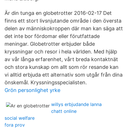
Är din tunga en globetrotter 2016-02-17 Det
finns ett stort livsnjutande område i den översta
delen av människokroppen där man kan säga att
det inte bor fördomar eller förutfattade
meningar. Globetrotter erbjuder både
kryssningar och resor i hela världen. Med hjälp
av vår långa erfarenhet, vårt breda kontaktnät
och stora kunskap om allt som rör resande kan
vi alltid erbjuda ett alternativ som utgår från dina
önskemål. Kryssningsspecialisten.
Grön personlighet yrke
willys erbjudande lanna
chatt online
social welfare
fora prov