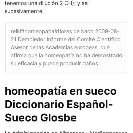
tenemos una dilución 2 CH); y así
sucesivamente.
reiki#homeopatia#flores de bach 2009-08-
21 Demoledor informe del Comité Científico
Asesor de las Academias europeas, que
afirma que la homeopatía no ha demostrado
su eficacia y puede producir daños.
homeopatía en sueco
Diccionario Español-
Sueco Glosbe