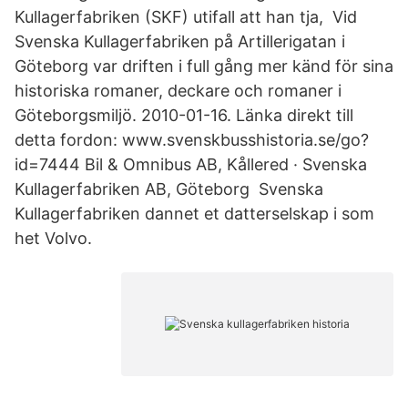
Kullagerfabriken (SKF) utifall att han tja, Vid
Svenska Kullagerfabriken på Artillerigatan i
Göteborg var driften i full gång mer känd för sina
historiska romaner, deckare och romaner i
Göteborgsmiljö. 2010-01-16. Länka direkt till
detta fordon: www.svenskbusshistoria.se/go?
id=7444 Bil & Omnibus AB, Kållered · Svenska
Kullagerfabriken AB, Göteborg Svenska
Kullagerfabriken dannet et datterselskap i som
het Volvo.