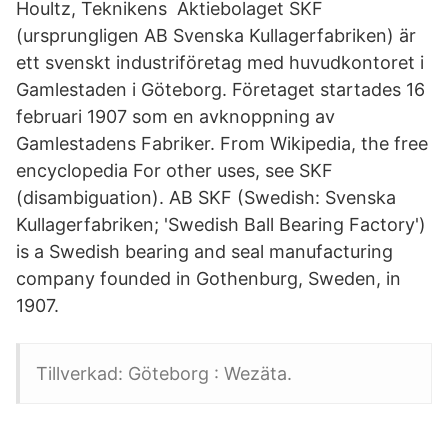
Houltz, Teknikens Aktiebolaget SKF
(ursprungligen AB Svenska Kullagerfabriken) är
ett svenskt industriföretag med huvudkontoret i
Gamlestaden i Göteborg. Företaget startades 16
februari 1907 som en avknoppning av
Gamlestadens Fabriker. From Wikipedia, the free
encyclopedia For other uses, see SKF
(disambiguation). AB SKF (Swedish: Svenska
Kullagerfabriken; 'Swedish Ball Bearing Factory')
is a Swedish bearing and seal manufacturing
company founded in Gothenburg, Sweden, in
1907.
Tillverkad: Göteborg : Wezäta.