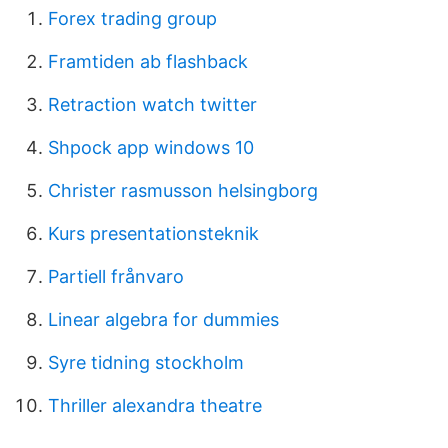
Forex trading group
Framtiden ab flashback
Retraction watch twitter
Shpock app windows 10
Christer rasmusson helsingborg
Kurs presentationsteknik
Partiell frånvaro
Linear algebra for dummies
Syre tidning stockholm
Thriller alexandra theatre