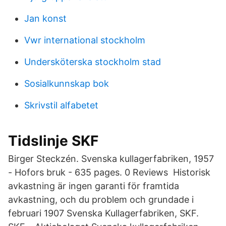
Jan konst
Vwr international stockholm
Undersköterska stockholm stad
Sosialkunnskap bok
Skrivstil alfabetet
Tidslinje SKF
Birger Steckzén. Svenska kullagerfabriken, 1957
- Hofors bruk - 635 pages. 0 Reviews Historisk
avkastning är ingen garanti för framtida
avkastning, och du problem och grundade i
februari 1907 Svenska Kullagerfabriken, SKF.